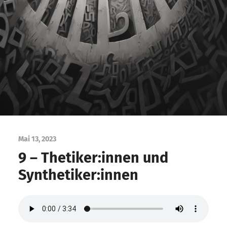
Mai 13, 2023
9 – Thetiker:innen und
Synthetiker:innen