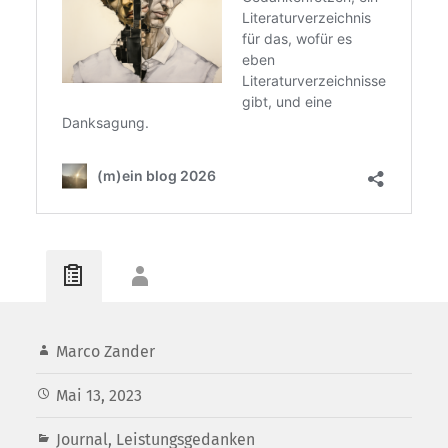
Marco Zander
Mai 13, 2023
Journal
,
Leistungsgedanken