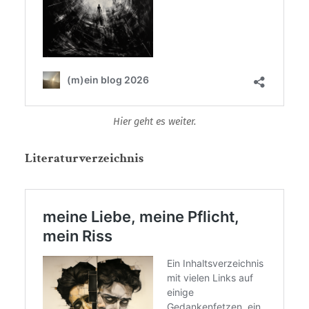
Hier geht es weiter.
Literaturverzeichnis