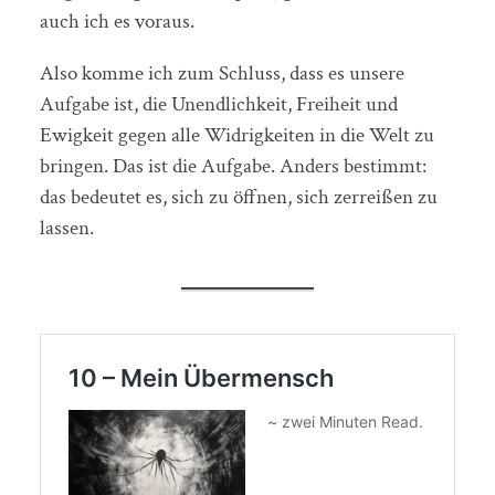
auch ich es voraus.
Also komme ich zum Schluss, dass es unsere
Aufgabe ist, die Unendlichkeit, Freiheit und
Ewigkeit gegen alle Widrigkeiten in die Welt zu
bringen. Das ist die Aufgabe. Anders bestimmt:
das bedeutet es, sich zu öffnen, sich zerreißen zu
lassen.