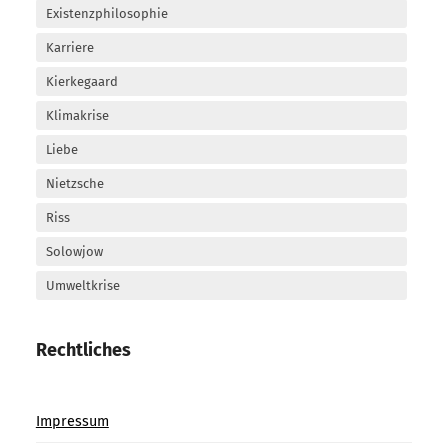
Existenzphilosophie
Karriere
Kierkegaard
Klimakrise
Liebe
Nietzsche
Riss
Solowjow
Umweltkrise
Rechtliches
Impressum