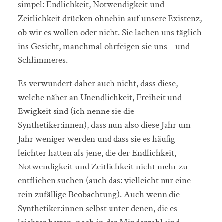
simpel: Endlichkeit, Notwendigkeit und
Zeitlichkeit drücken ohnehin auf unsere Existenz,
ob wir es wollen oder nicht. Sie lachen uns täglich
ins Gesicht, manchmal ohrfeigen sie uns – und
Schlimmeres.
Es verwundert daher auch nicht, dass diese,
welche näher an Unendlichkeit, Freiheit und
Ewigkeit sind (ich nenne sie die
Synthetiker:innen), dass nun also diese Jahr um
Jahr weniger werden und dass sie es häufig
leichter hatten als jene, die der Endlichkeit,
Notwendigkeit und Zeitlichkeit nicht mehr zu
entfliehen suchen (auch das: vielleicht nur eine
rein zufällige Beobachtung). Auch wenn die
Synthetiker:innen selbst unter denen, die es