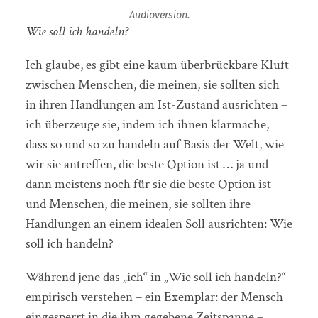
Audioversion.
Wie soll ich handeln?
Ich glaube, es gibt eine kaum überbrückbare Kluft
zwischen Menschen, die meinen, sie sollten sich
in ihren Handlungen am Ist-Zustand ausrichten –
ich überzeuge sie, indem ich ihnen klarmache,
dass so und so zu handeln auf Basis der Welt, wie
wir sie antreffen, die beste Option ist … ja und
dann meistens noch für sie die beste Option ist –
und Menschen, die meinen, sie sollten ihre
Handlungen an einem idealen Soll ausrichten: Wie
soll ich handeln?
Während jene das „ich“ in „Wie soll ich handeln?“
empirisch verstehen – ein Exemplar: der Mensch
eingesperrt in die ihm gegebene Zeitspanne –,