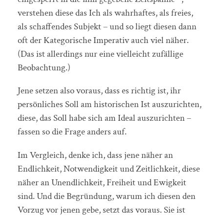
verstehen diese das Ich als wahrhaftes, als freies,
als schaffendes Subjekt – und so liegt diesen dann
oft der Kategorische Imperativ auch viel näher.
(Das ist allerdings nur eine vielleicht zufällige
Beobachtung.)
Jene setzen also voraus, dass es richtig ist, ihr
persönliches Soll am historischen Ist auszurichten,
diese, das Soll habe sich am Ideal auszurichten –
fassen so die Frage anders auf.
Im Vergleich, denke ich, dass jene näher an
Endlichkeit, Notwendigkeit und Zeitlichkeit, diese
näher an Unendlichkeit, Freiheit und Ewigkeit
sind. Und die Begründung, warum ich diesen den
Vorzug vor jenen gebe, setzt das voraus. Sie ist