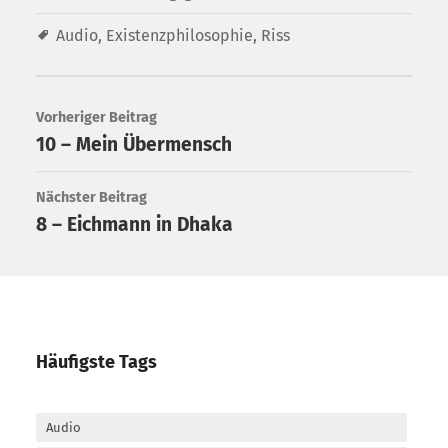
Audio
,
Existenzphilosophie
,
Riss
Vorheriger Beitrag
10 – Mein Übermensch
Nächster Beitrag
8 – Eichmann in Dhaka
Häufigste Tags
Audio