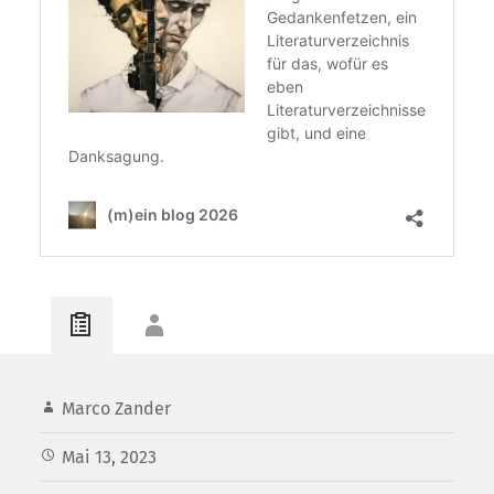
Marco Zander
Mai 13, 2023