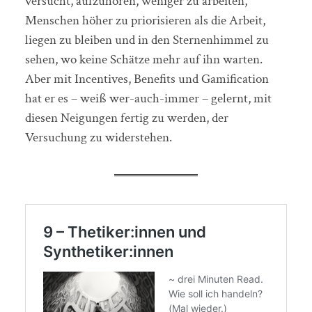
versucht, aufzuhören, weniger zu arbeiten,
Menschen höher zu priorisieren als die Arbeit,
liegen zu bleiben und in den Sternenhimmel zu
sehen, wo keine Schätze mehr auf ihn warten.
Aber mit Incentives, Benefits und Gamification
hat er es – weiß wer-auch-immer – gelernt, mit
diesen Neigungen fertig zu werden, der
Versuchung zu widerstehen.