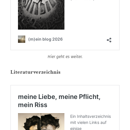
Hier geht es weiter.
Literaturverzeichnis