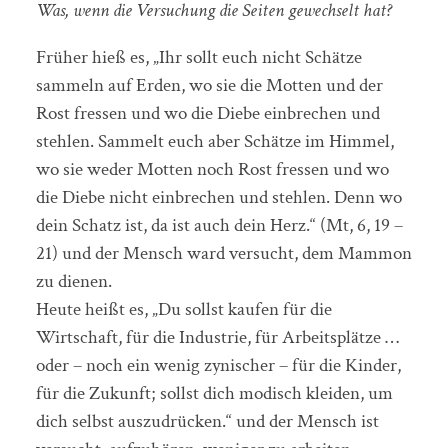
Was, wenn die Versuchung die Seiten gewechselt hat?
Früher hieß es, „Ihr sollt euch nicht Schätze
sammeln auf Erden, wo sie die Motten und der
Rost fressen und wo die Diebe einbrechen und
stehlen. Sammelt euch aber Schätze im Himmel,
wo sie weder Motten noch Rost fressen und wo
die Diebe nicht einbrechen und stehlen. Denn wo
dein Schatz ist, da ist auch dein Herz.“ (Mt, 6, 19 –
21) und der Mensch ward versucht, dem Mammon
zu dienen.
Heute heißt es, „Du sollst kaufen für die
Wirtschaft, für die Industrie, für Arbeitsplätze …
oder – noch ein wenig zynischer – für die Kinder,
für die Zukunft; sollst dich modisch kleiden, um
dich selbst auszudrücken.“ und der Mensch ist